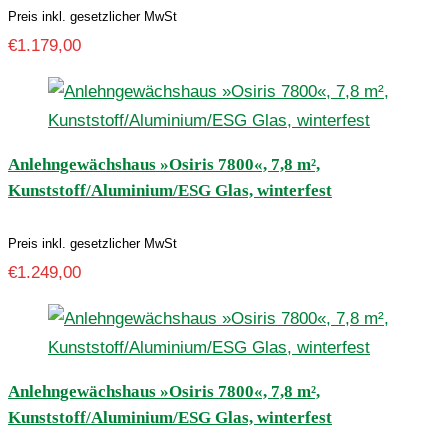
Preis inkl. gesetzlicher MwSt
€
1.179,00
Anlehngewächshaus »Osiris 7800«, 7,8 m²,
Kunststoff/Aluminium/ESG Glas, winterfest
Preis inkl. gesetzlicher MwSt
€
1.249,00
Anlehngewächshaus »Osiris 7800«, 7,8 m²,
Kunststoff/Aluminium/ESG Glas, winterfest