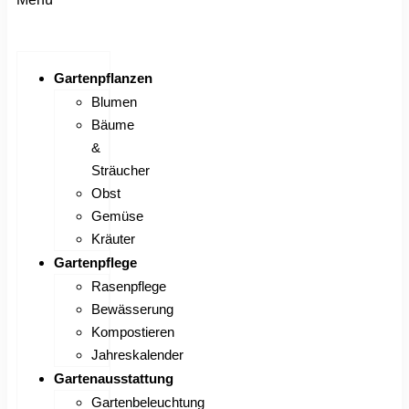
Gartenpflanzen
Blumen
Bäume
&
Sträucher
Obst
Gemüse
Kräuter
Gartenpflege
Rasenpflege
Bewässerung
Kompostieren
Jahreskalender
Gartenausstattung
Gartenbeleuchtung