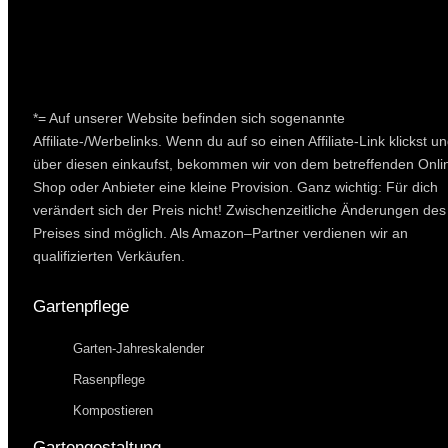
*= Auf unserer Website befinden sich sogenannte
Affiliate-/Werbelinks. Wenn du auf so einen Affiliate-Link klickst u
über diesen einkaufst, bekommen wir von dem betreffenden Onli
Shop oder Anbieter eine kleine Provision. Ganz wichtig: Für dich
verändert sich der Preis nicht! Zwischenzeitliche Änderungen des
Preises sind möglich. Als Amazon–Partner verdienen wir an
qualifizierten Verkäufen.
Gartenpflege
Garten-Jahreskalender
Rasenpflege
Kompostieren
Gartengestaltung