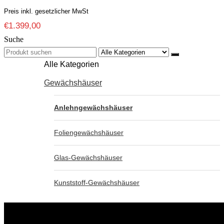
Preis inkl. gesetzlicher MwSt
€
1.399,00
Suche
Search
for:
Alle Kategorien
Gewächshäuser
Anlehngewächshäuser
Foliengewächshäuser
Glas-Gewächshäuser
Kunststoff-Gewächshäuser