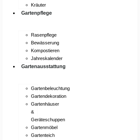
Kräuter
Gartenpflege
Rasenpflege
Bewässerung
Kompostieren
Jahreskalender
Gartenausstattung
Gartenbeleuchtung
Gartendekoration
Gartenhäuser
&
Geräteschuppen
Gartenmöbel
Gartenteich