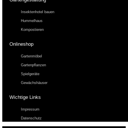
Insektenhotel bauen
Hummelhaus
Kompostieren
Onlineshop
Gartenmöbel
Gartenpflanzen
Spielgeräte
Gewächshäuser
Wichtige Links
Impressum
Datenschutz